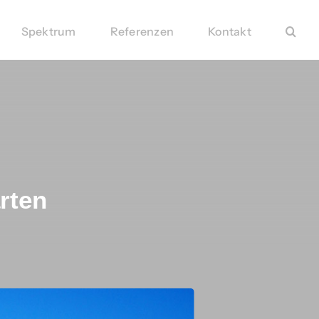
Spektrum
Referenzen
Kontakt
rten