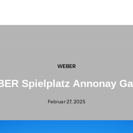
WEBER
ER Spielplatz Annonay Ga
Februar 27, 2025