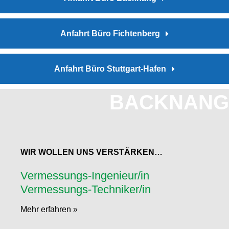
Anfahrt Büro Fichtenberg
Anfahrt Büro Stuttgart-Hafen
BACKNANG
WIR WOLLEN UNS VERSTÄRKEN…
Vermessungs-Ingenieur/in
Vermessungs-Techniker/in
Mehr erfahren »