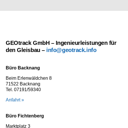
GEOtrack GmbH – Ingenieurleistungen für
den Gleisbau –
info@geotrack.info
Büro Backnang
Beim Erlenwäldchen 8
71522 Backnang
Tel. 07191/59340
Anfahrt »
Büro Fichtenberg
Marktplatz 3