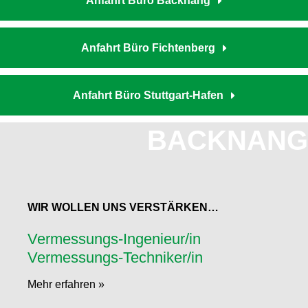
Anfahrt Büro Backnang
Anfahrt Büro Fichtenberg
Anfahrt Büro Stuttgart-Hafen
BACKNANG
WIR WOLLEN UNS VERSTÄRKEN…
Vermessungs-Ingenieur/in
Vermessungs-Techniker/in
Mehr erfahren »