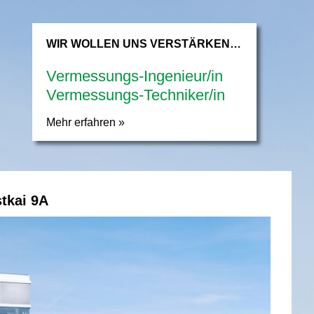
WIR WOLLEN UNS VERSTÄRKEN…
Vermessungs-Ingenieur/in
Vermessungs-Techniker/in
Mehr erfahren »
tkai 9A